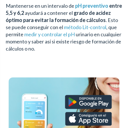
Mantenerse en un intervalo de
pH preventivo
entre
5,5 y 6,2
ayudará a contener el
grado de acidez
óptimo para evitar la formación de cálculos
. Esto
se puede conseguir con el
método Lit-control
, que
permite
medir y controlar el pH
urinario en cualquier
momento y saber así si existe riesgo de formación de
cálculos o no.