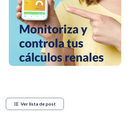
Ver lista de post