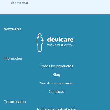
de privacidad
.
Newsletter
Información
Todos los productos
Blog
Nuestro compromiso
Contacto
Textos legales
Política de contratación