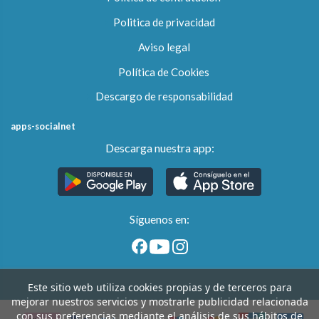
Politica de privacidad
Aviso legal
Política de Cookies
Descargo de responsabilidad
apps-socialnet
Descarga nuestra app:
Síguenos en:
Este sitio web utiliza cookies propias y de terceros para
mejorar nuestros servicios y mostrarle publicidad relacionada
con sus preferencias mediante el análisis de sus hábitos de