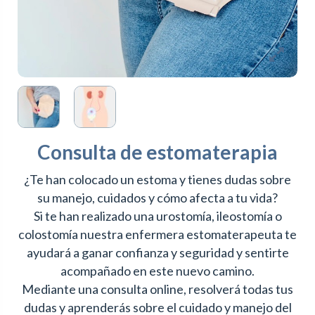
Consulta de estomaterapia
¿Te han colocado un estoma y tienes dudas sobre
su manejo, cuidados y cómo afecta a tu vida?
Si te han realizado una urostomía, ileostomía o
colostomía nuestra enfermera estomaterapeuta te
ayudará a ganar confianza y seguridad y sentirte
acompañado en este nuevo camino.
Mediante una consulta online, resolverá todas tus
dudas y aprenderás sobre el cuidado y manejo del