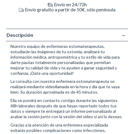
Envío en 24/72h
Envío gratuito a partir de 50€, sólo península
Descripción
Nuestro equipo de enfermeras estomaterapeutas,
estudiarán las imágenes de tu ostomía, analizará tu
información médica, antropométrica y tu estilo de vida para
darte pautas totalmente personalizadas que permitan
mejorar tu calidad de vida y te ayuden a ganar seguridad y
confianza. ¡Date una oportunidad!
La consulta con nuestra enfermera estomaterapeuta se
realizará mediante videollamada en la hora y día que te vaya
bien. Su duración aproximada es de 45 minutos.
Ella se pondrá en contacto contigo durante las siguientes
48h laborales después de que hayas reportado todos tus
datos y siempre te entregará un informe personalizado al
acabar la sesión junto con la sesión del video si así lo deseas.
Gracias a la atención de una enfermera especializada
evitarás posibles complicaciones como infecciones,