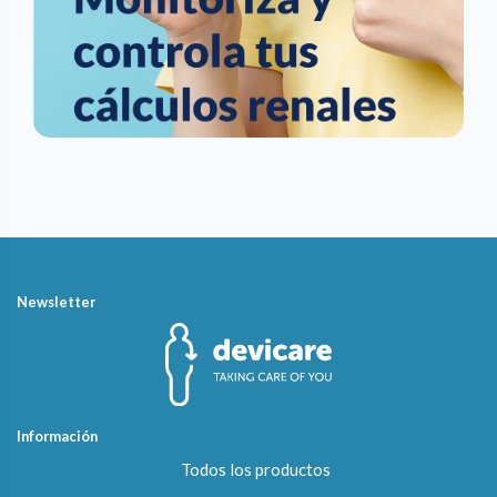
Newsletter
Información
Todos los productos