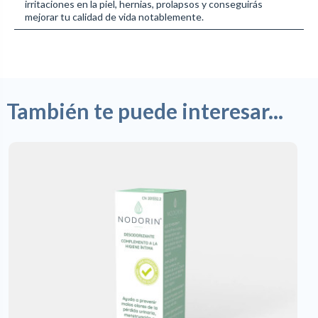
irritaciones en la piel, hernias, prolapsos y conseguirás
mejorar tu calidad de vida notablemente.
También te puede interesar...