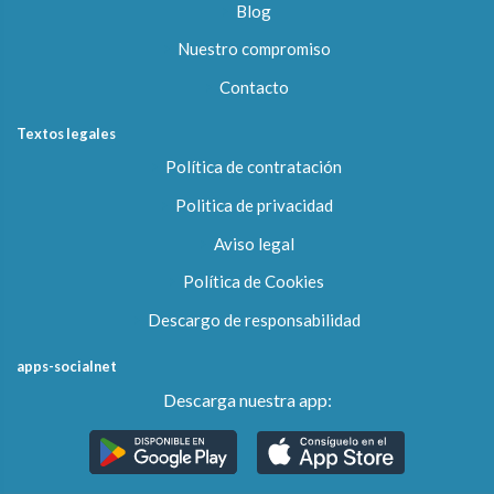
Blog
Nuestro compromiso
Contacto
Textos legales
Política de contratación
Politica de privacidad
Aviso legal
Política de Cookies
Descargo de responsabilidad
apps-socialnet
Descarga nuestra app: