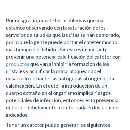
Por desgracia, uno de los problemas que más
estamos observando con la saturación de los
servicios de salud es que las citas se han demorado,
por lo que la gente puede portar el catéter mucho
más tiempo del debido. Por eso es importante
prevenir una potencial calcificación del catéter con
productos
que van a inhibir la formación de los
cristales y acidificar la orina, bloqueando el
desarrollo de bacterias patógenas al origen de la
calcificación. En efecto, la introducción de un
cuerpo extraño en el organismo implica riesgos
potenciales de infección, entonces esta presencia
debe ser debidamente monitoreada en los tiempos
indicados.
Tener un catéter puede generar los siguientes