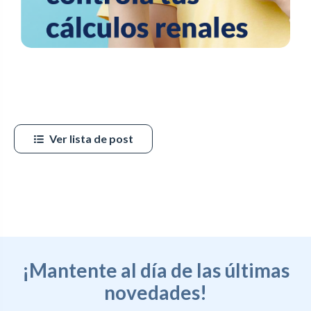
Ver lista de post
¡Mantente al día de las últimas
novedades!