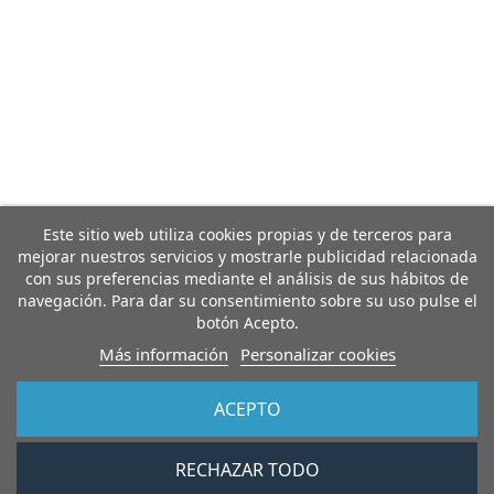
Este sitio web utiliza cookies propias y de terceros para
mejorar nuestros servicios y mostrarle publicidad relacionada
con sus preferencias mediante el análisis de sus hábitos de
navegación. Para dar su consentimiento sobre su uso pulse el
botón Acepto.
Más información
Personalizar cookies
ACEPTO
RECHAZAR TODO