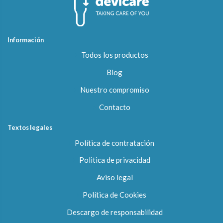
Información
Todos los productos
Blog
Nuestro compromiso
Contacto
Textos legales
Política de contratación
Politica de privacidad
Aviso legal
Política de Cookies
Descargo de responsabilidad