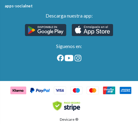
apps-socialnet
Descarga nuestra app:
Síguenos en:
Devicare ®