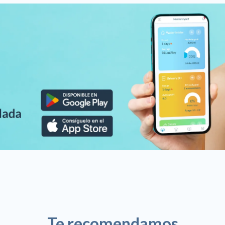
Te recomendamos